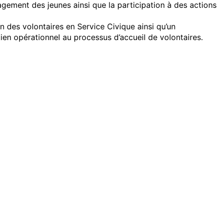
gagement des jeunes ainsi que la participation à des actions
 des volontaires en Service Civique ainsi qu’un
en opérationnel au processus d’accueil de volontaires.