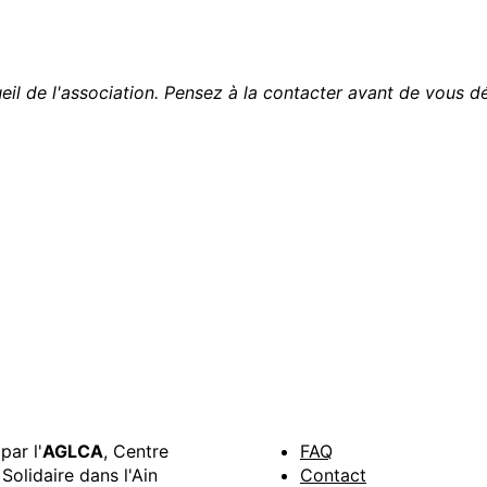
cueil de l'association. Pensez à la contacter avant de vous d
par l'
AGLCA
, Centre
FAQ
Solidaire dans l'Ain
Contact