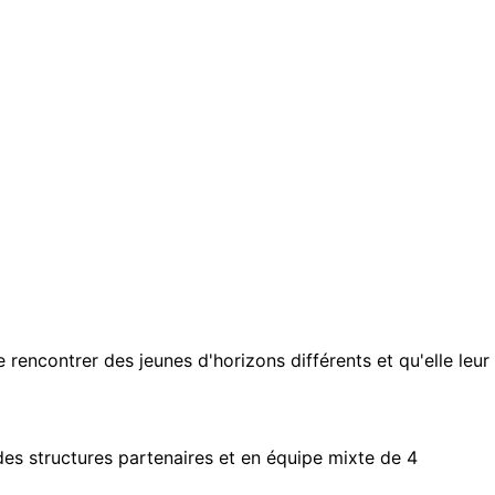
e rencontrer des jeunes d'horizons différents et qu'elle leur
 des structures partenaires et en équipe mixte de 4