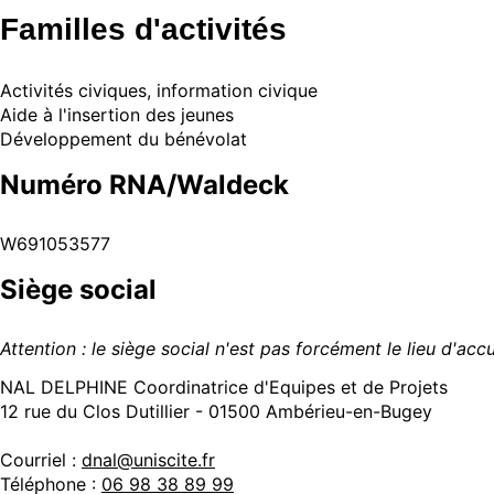
Familles d'activités
Activités civiques, information civique
Aide à l'insertion des jeunes
Développement du bénévolat
Numéro RNA/Waldeck
W691053577
Siège social
Attention : le siège social n'est pas forcément le lieu d'ac
NAL DELPHINE Coordinatrice d'Equipes et de Projets
12 rue du Clos Dutillier - 01500 Ambérieu-en-Bugey
Courriel :
dnal@uniscite.fr
Téléphone :
06 98 38 89 99