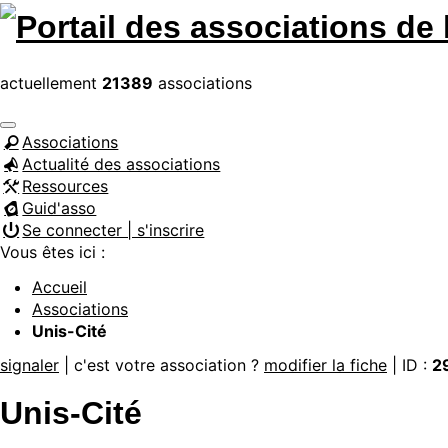
actuellement
21389
associations
Associations
Actualité des associations
Ressources
Guid'asso
Se connecter | s'inscrire
Vous êtes ici :
Accueil
Associations
Unis-Cité
signaler
| c'est votre association ?
modifier la fiche
| ID :
2
Unis-Cité