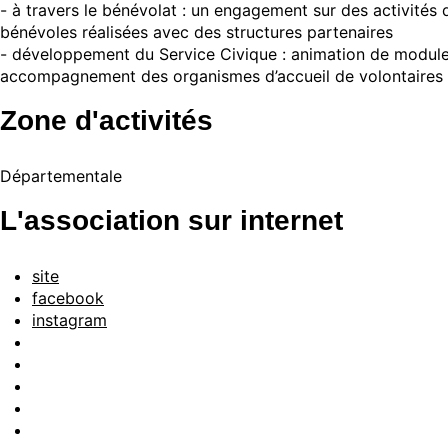
- à travers le bénévolat : un engagement sur des activités d
bénévoles réalisées avec des structures partenaires
- développement du Service Civique : animation de modules 
accompagnement des organismes d’accueil de volontaires à 
Zone d'activités
Départementale
L'association sur internet
site
facebook
instagram