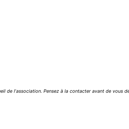
cueil de l'association. Pensez à la contacter avant de vous d