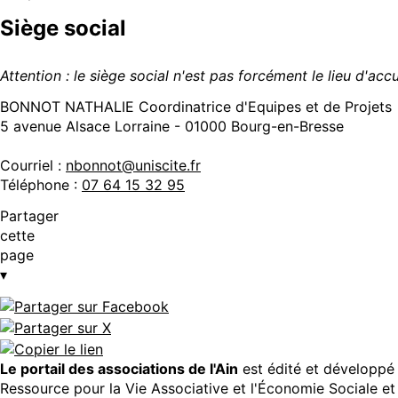
Siège social
Attention : le siège social n'est pas forcément le lieu d'ac
BONNOT NATHALIE Coordinatrice d'Equipes et de Projets
5 avenue Alsace Lorraine - 01000 Bourg-en-Bresse
Courriel :
nbonnot@uniscite.fr
Téléphone :
07 64 15 32 95
Partager
cette
page
▾
Le portail des associations de l'Ain
est édité et développé 
Ressource pour la Vie Associative et l'Économie Sociale et 