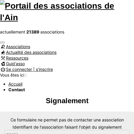
actuellement
21389
associations
Associations
Actualité des associations
Ressources
Guid'asso
Se connecter | s'inscrire
Vous êtes ici :
Accueil
Contact
Signalement
Ce formulaire ne permet pas de contacter une association
Identifiant de l'association faisant l'objet du signalement