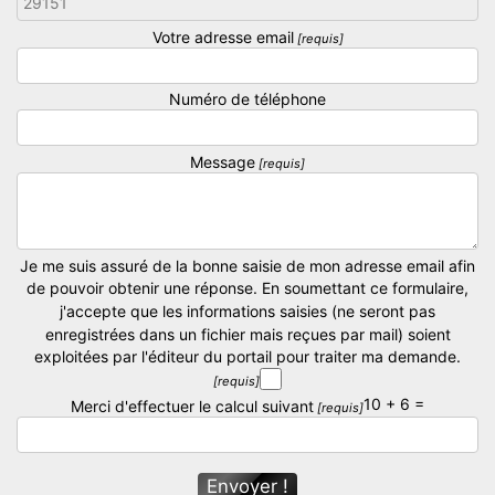
Votre adresse email
Numéro de téléphone
Message
Je me suis assuré de la bonne saisie de mon adresse email afin
de pouvoir obtenir une réponse. En soumettant ce formulaire,
j'accepte que les informations saisies (ne seront pas
enregistrées dans un fichier mais reçues par mail) soient
exploitées par l'éditeur du portail pour traiter ma demande.
10 + 6 =
Merci d'effectuer le calcul suivant