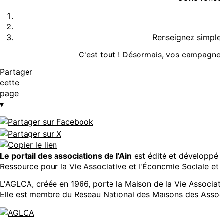
Renseignez simple
C'est tout ! Désormais, vos campagnes
Partager
cette
page
▾
Le portail des associations de l'Ain
est édité et développé 
Ressource pour la Vie Associative et l'Économie Sociale et 
L'AGLCA, créée en 1966, porte la Maison de la Vie Associa
Elle est membre du Réseau National des Maisons des Asso