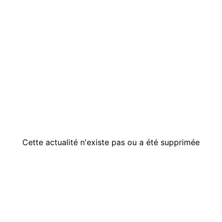
Cette actualité n'existe pas ou a été supprimée