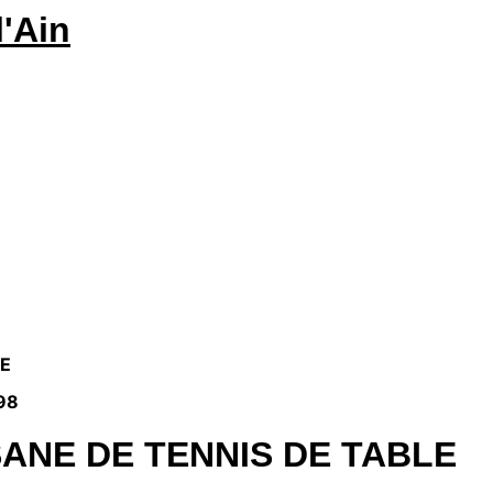
LE
98
ANE DE TENNIS DE TABLE