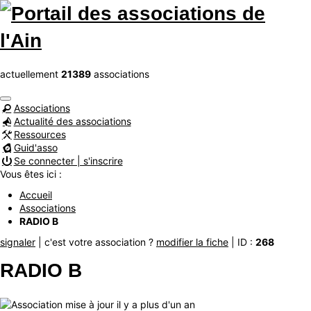
actuellement
21389
associations
Associations
Actualité des associations
Ressources
Guid'asso
Se connecter | s'inscrire
Vous êtes ici :
Accueil
Associations
RADIO B
signaler
| c'est votre association ?
modifier la fiche
| ID :
268
RADIO B