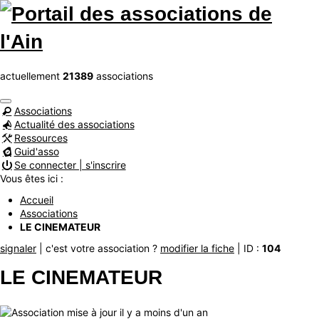
actuellement
21389
associations
Associations
Actualité des associations
Ressources
Guid'asso
Se connecter | s'inscrire
Vous êtes ici :
Accueil
Associations
LE CINEMATEUR
signaler
| c'est votre association ?
modifier la fiche
| ID :
104
LE CINEMATEUR