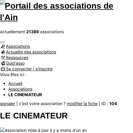
actuellement
21389
associations
Associations
Actualité des associations
Ressources
Guid'asso
Se connecter | s'inscrire
Vous êtes ici :
Accueil
Associations
LE CINEMATEUR
signaler
| c'est votre association ?
modifier la fiche
| ID :
104
LE CINEMATEUR