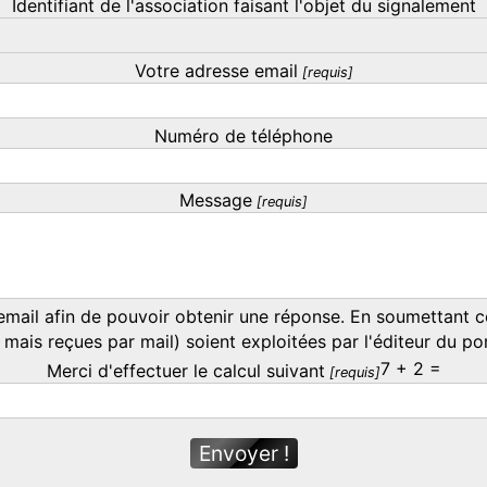
Identifiant de l'association faisant l'objet du signalement
Votre adresse email
Numéro de téléphone
Message
mail afin de pouvoir obtenir une réponse. En soumettant ce 
 mais reçues par mail) soient exploitées par l'éditeur du po
7 + 2 =
Merci d'effectuer le calcul suivant