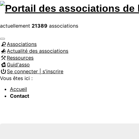
actuellement
21389
associations
Associations
Actualité des associations
Ressources
Guid'asso
Se connecter | s'inscrire
Vous êtes ici :
Accueil
Contact