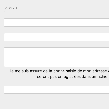
Je me suis assuré de la bonne saisie de mon adresse e
seront pas enregistrées dans un fichier