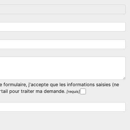
formulaire, j'accepte que les informations saisies (ne
rtail pour traiter ma demande.