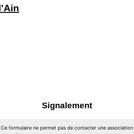
Signalement
Ce formulaire ne permet pas de contacter une association