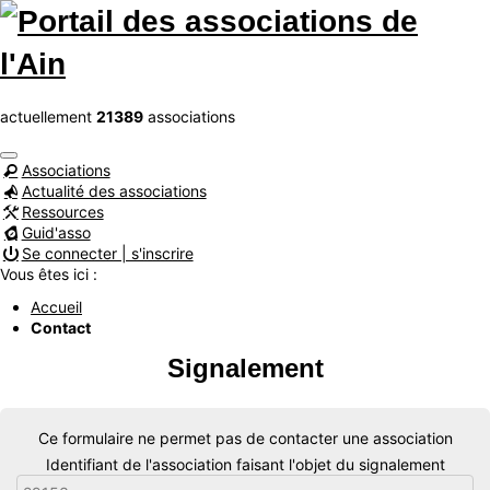
actuellement
21389
associations
Associations
Actualité des associations
Ressources
Guid'asso
Se connecter | s'inscrire
Vous êtes ici :
Accueil
Contact
Signalement
Ce formulaire ne permet pas de contacter une association
Identifiant de l'association faisant l'objet du signalement