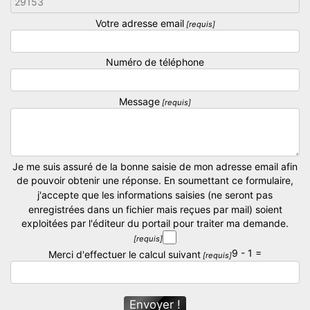
Votre adresse email
Numéro de téléphone
Message
Je me suis assuré de la bonne saisie de mon adresse email afin
de pouvoir obtenir une réponse. En soumettant ce formulaire,
j'accepte que les informations saisies (ne seront pas
enregistrées dans un fichier mais reçues par mail) soient
exploitées par l'éditeur du portail pour traiter ma demande.
9 - 1 =
Merci d'effectuer le calcul suivant